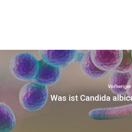
Vorheriger
Was ist Candida albi