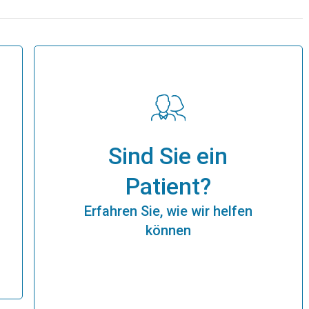
Sind Sie ein
Patient?
Erfahren Sie, wie wir helfen
können
Mehr Info