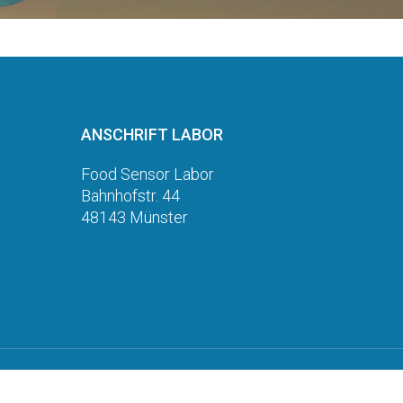
ANSCHRIFT LABOR
Food Sensor Labor
Bahnhofstr. 44
48143 Münster
© 2026 FOODSensor.