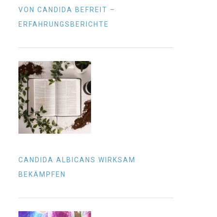
VON CANDIDA BEFREIT –
ERFAHRUNGSBERICHTE
CANDIDA ALBICANS WIRKSAM
BEKÄMPFEN