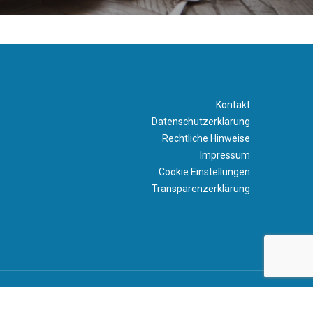
Kontakt
Datenschutzerklärung
Rechtliche Hinweise
Impressum
Cookie Einstellungen
Transparenzerklärung