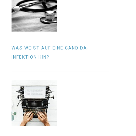
WAS WEIST AUF EINE CANDIDA-
INFEKTION HIN?