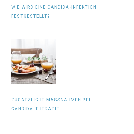
WIE WIRD EINE CANDIDA-INFEKTION
FESTGESTELLT?
ZUSÄTZLICHE MASSNAHMEN BEI C
ANDIDA-THERAPIE