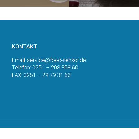
KONTAKT
Email: service@food-sensor.de
Telefon: 0251 – 208 358 60
FAX: 0251 – 29 79 31 63