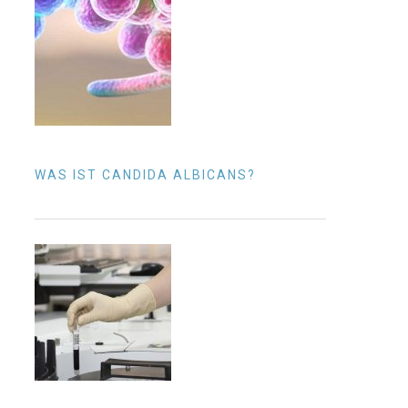
WAS IST CANDIDA ALBICANS?