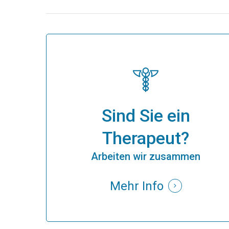
Sind Sie ein
Therapeut?
Arbeiten wir zusammen
Mehr Info