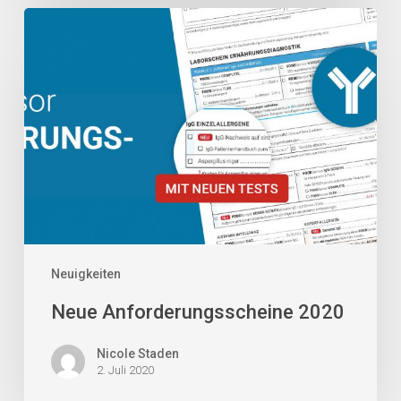
Neue
Anforderungsscheine
2020
Neuigkeiten
Neue Anforderungsscheine 2020
Nicole Staden
2. Juli 2020