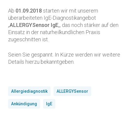
Ab
01.09.2018
starten wir mit unserem
überarbeiteten IgE-Diagnostikangebot
„
ALLERGYSensor IgE
„, das noch stärker auf den
Einsatz in der naturheilkundlichen Praxis
zugeschnitten ist.
Seien Sie gespannt. In Kürze werden wir weitere
Details hierzu bekanntgeben.
Allergiediagnostik
ALLERGYSensor
Ankündigung
IgE