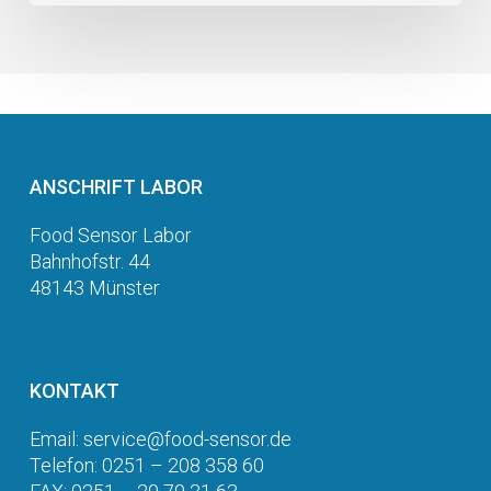
ANSCHRIFT LABOR
Food Sensor Labor
Bahnhofstr. 44
48143 Münster
KONTAKT
Email: service@food-sensor.de
Telefon: 0251 – 208 358 60