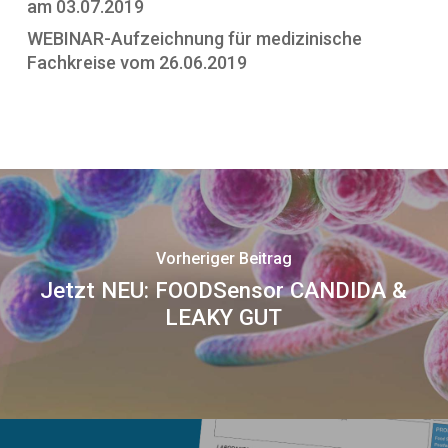
am 03.07.2019
WEBINAR-Aufzeichnung für medizinische
Fachkreise vom 26.06.2019
Vorheriger Beitrag
Jetzt NEU: FOODSensor CANDIDA &
LEAKY GUT