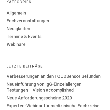
KATEGORIEN
Allgemein
Fachveranstaltungen
Neuigkeiten
Termine & Events
Webinare
LETZTE BEITRÄGE
Verbesserungen an den FOODSensor Befunden
Neueinführung von IgG-Einzelallergen
Testungen – Vision accomplished
Neue Anforderungsscheine 2020
Experten-Webinar für medizinische Fachkreise