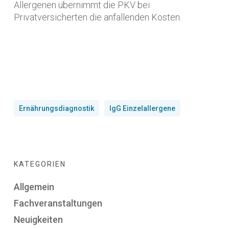
Allergenen übernimmt die PKV bei
Privatversicherten die anfallenden Kosten.
Ernährungsdiagnostik
IgG Einzelallergene
KATEGORIEN
Allgemein
Fachveranstaltungen
Neuigkeiten