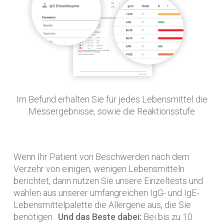
Im Befund erhalten Sie für jedes Lebensmittel die
Messergebnisse, sowie die Reaktionsstufe
Wenn Ihr Patient von Beschwerden nach dem
Verzehr von einigen, wenigen Lebensmitteln
berichtet, dann nutzen Sie unsere Einzeltests und
wählen aus unserer umfangreichen IgG- und IgE-
Lebensmittelpalette die Allergene aus, die Sie
benötigen.
Und das Beste dabei:
Bei bis zu 10