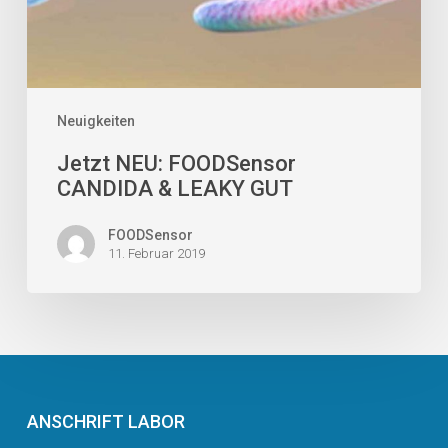
Neuigkeiten
Jetzt NEU: FOODSensor
CANDIDA & LEAKY GUT
FOODSensor
11. Februar 2019
ANSCHRIFT LABOR