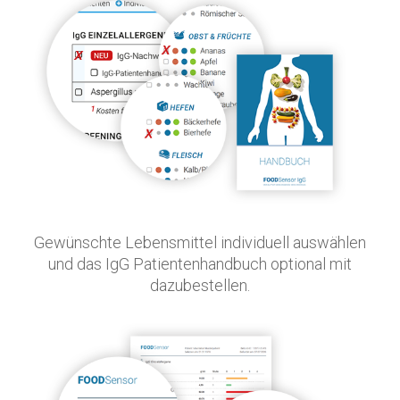
Gewünschte Lebensmittel individuell auswählen
und das IgG Patientenhandbuch optional mit
dazubestellen.