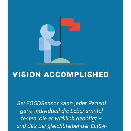
Bei FOODSensor kann jeder
Patient
ganz individuell die Lebensmittel
testen, die er wirklich benötigt –
und das bei gleichbleibender ELISA-