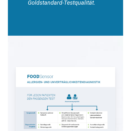
Goldstandard-Testqualität.