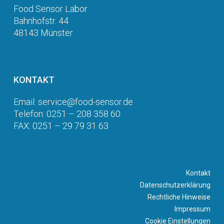
Food Sensor Labor
Bahnhofstr. 44
48143 Münster
KONTAKT
Email: service@food-sensor.de
Telefon: 0251 – 208 358 60
FAX: 0251 – 29 79 31 63
Kontakt
Datenschutzerklärung
Rechtliche Hinweise
Impressum
Cookie Einstellungen