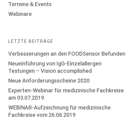
Termine & Events
Webinare
LETZTE BEITRÄGE
Verbesserungen an den FOODSensor Befunden
Neueinführung von IgG-Einzelallergen
Testungen – Vision accomplished
Neue Anforderungsscheine 2020
Experten-Webinar für medizinische Fachkreise
am 03.07.2019
WEBINAR-Aufzeichnung für medizinische
Fachkreise vom 26.06.2019