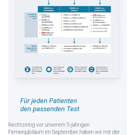
Für jeden Patienten
den passenden Test
Rechtzeitig vor unserem 5-jährigen
Firmenjubiläum im September haben wir mit der