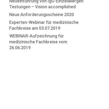
Neueinführung von IgG-Einzelallergen
Testungen – Vision accomplished
Neue Anforderungsscheine 2020
Experten-Webinar für medizinische
Fachkreise am 03.07.2019
WEBINAR-Aufzeichnung für
medizinische Fachkreise vom
26.06.2019