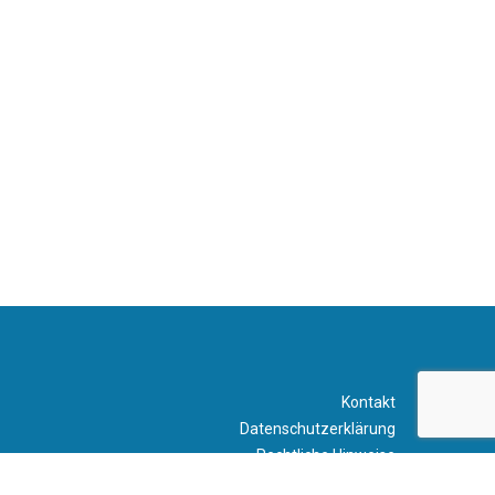
Kontakt
Datenschutzerklärung
Rechtliche Hinweise
Impressum