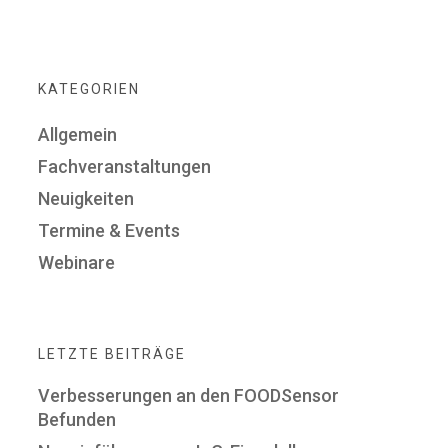
KATEGORIEN
Allgemein
Fachveranstaltungen
Neuigkeiten
Termine & Events
Webinare
LETZTE BEITRÄGE
Verbesserungen an den FOODSensor
Befunden