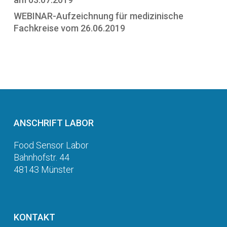
WEBINAR-Aufzeichnung für medizinische
Fachkreise vom 26.06.2019
ANSCHRIFT LABOR
Food Sensor Labor
Bahnhofstr. 44
48143 Münster
KONTAKT