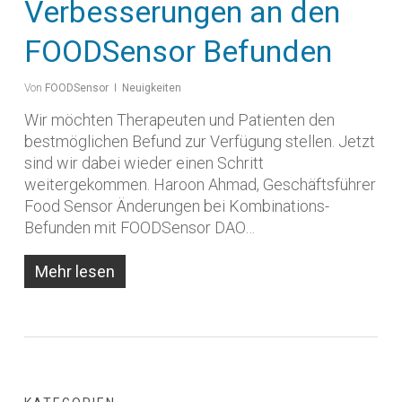
Verbesserungen an den
FOODSensor Befunden
Von
FOODSensor
Neuigkeiten
Wir möchten Therapeuten und Patienten den
bestmöglichen Befund zur Verfügung stellen. Jetzt
sind wir dabei wieder einen Schritt
weitergekommen. Haroon Ahmad, Geschäftsführer
Food Sensor Änderungen bei Kombinations-
Befunden mit FOODSensor DAO…
Mehr lesen