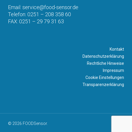
Email: service@food-sensor.de
Telefon: 0251 – 208 358 60
FAX: 0251 – 29 79 31 63
Kontakt
Datenschutzerklärung
Rechtliche Hinweise
Impressum
Cookie Einstellungen
Transparenzerklärung
© 2026 FOODSensor.