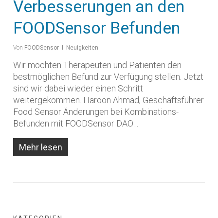
Verbesserungen an den
FOODSensor Befunden
Von
FOODSensor
Neuigkeiten
Wir möchten Therapeuten und Patienten den
bestmöglichen Befund zur Verfügung stellen. Jetzt
sind wir dabei wieder einen Schritt
weitergekommen. Haroon Ahmad, Geschäftsführer
Food Sensor Änderungen bei Kombinations-
Befunden mit FOODSensor DAO…
Mehr lesen