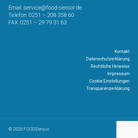
Email: service@food-sensor.de
Telefon: 0251 – 208 358 60
FAX: 0251 – 29 79 31 63
Kontakt
Datenschutzerklärung
Rechtliche Hinweise
Impressum
Cookie Einstellungen
Transparenzerklärung
© 2026 FOODSensor.