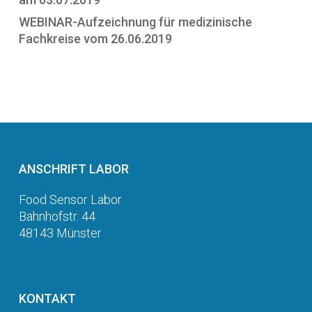
WEBINAR-Aufzeichnung für medizinische
Fachkreise vom 26.06.2019
ANSCHRIFT LABOR
Food Sensor Labor
Bahnhofstr. 44
48143 Münster
KONTAKT