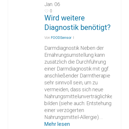
Jan.
06
0
Wird weitere
Diagnostik benötigt?
Von
FOODSensor
Darmdiagnostik Neben der
Ernährungsumstellung kann
zusätzlich die Durchführung
einer Darmdiagnostik mit ggf.
anschließender Darmtherapie
sehr sinnvoll sein, um zu
vermeiden, dass sich neue
Nahrungsmittelunverträglichkeiten
bilden (siehe auch: Entstehung
einer verzögerten
Nahrungsmittel-Allergie).…
Mehr lesen