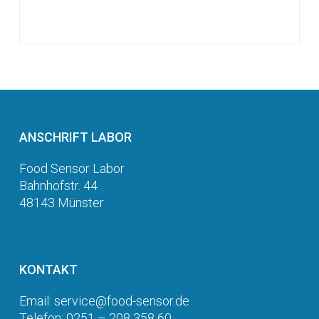
ANSCHRIFT LABOR
Food Sensor Labor
Bahnhofstr. 44
48143 Münster
KONTAKT
Email: service@food-sensor.de
Telefon: 0251 – 208 358 60