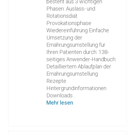
besteht aus 3 wichtigen
Phasen: Auslass- und
Rotationsdiät
Provokationsphase
Wiedereinführung Einfache
Umsetzung der
Ernährungsumstellung für
Ihren Patienten durch: 138-
seitiges Anwender-Handbuch:
Detailliertem Ablaufplan der
Ernährungsumstellung
Rezepte
Hintergrundinformationen
Downloads…
Mehr lesen