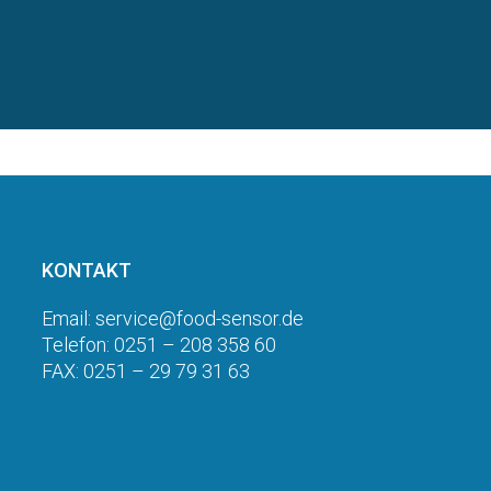
KONTAKT
Email: service@food-sensor.de
Telefon: 0251 – 208 358 60
FAX: 0251 – 29 79 31 63