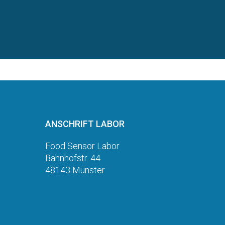
ANSCHRIFT LABOR
Food Sensor Labor
Bahnhofstr. 44
48143 Münster