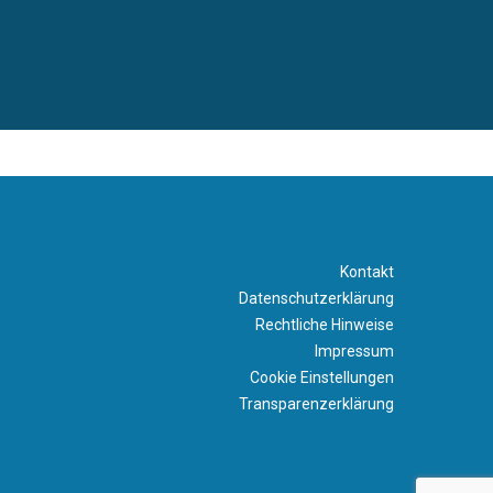
Kontakt
Datenschutzerklärung
Rechtliche Hinweise
Impressum
Cookie Einstellungen
Transparenzerklärung