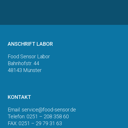
ANSCHRIFT LABOR
Food Sensor Labor
Bahnhofstr. 44
48143 Münster
KONTAKT
Email: service@food-sensor.de
Telefon: 0251 – 208 358 60
FAX: 0251 – 29 79 31 63