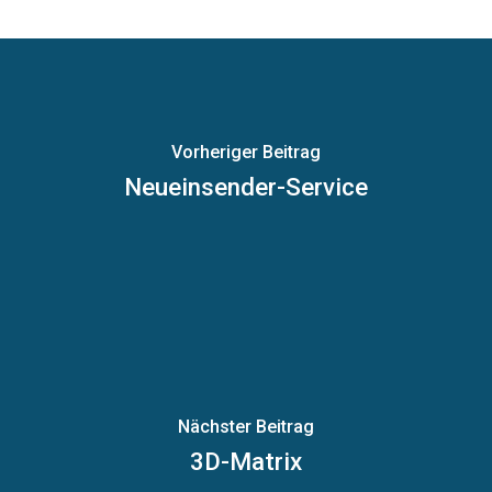
Vorheriger Beitrag
Neueinsender-Service
Nächster Beitrag
3D-Matrix