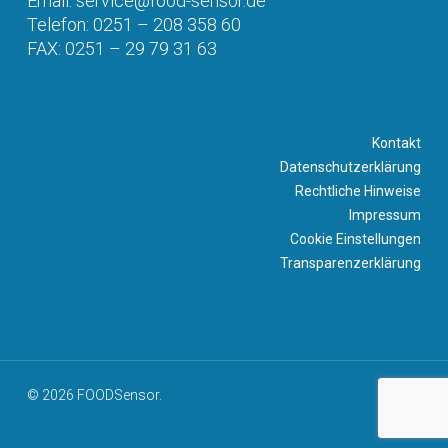
Email: service@food-sensor.de
Telefon: 0251 – 208 358 60
FAX: 0251 – 29 79 31 63
Kontakt
Datenschutzerklärung
Rechtliche Hinweise
Impressum
Cookie Einstellungen
Transparenzerklärung
© 2026 FOODSensor.