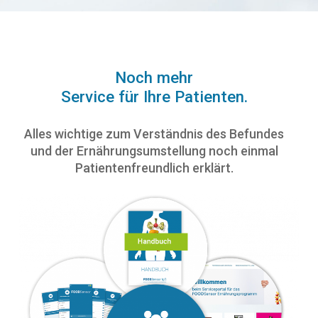
Noch mehr
Service für Ihre Patienten.
Alles wichtige zum Verständnis des Befundes
und der Ernährungsumstellung noch einmal
Patientenfreundlich erklärt.