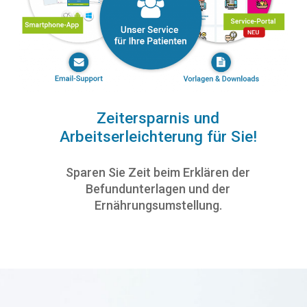
Zeitersparnis und
Arbeitserleichterung für Sie!
Sparen Sie Zeit beim Erklären der
Befundunterlagen und der
Ernährungsumstellung.