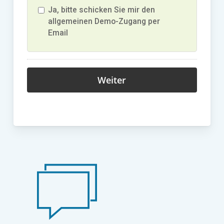
Ja, bitte schicken Sie mir den
allgemeinen Demo-Zugang per
Email