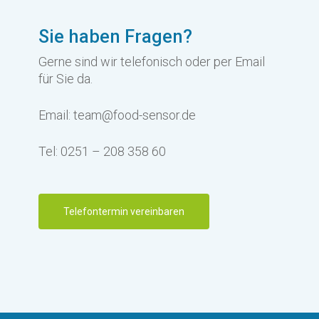
Sie haben Fragen?
Gerne sind wir telefonisch oder per Email
für Sie da.
Email: team@food-sensor.de
Tel: 0251 – 208 358 60
Telefontermin vereinbaren