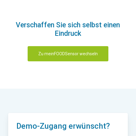
Verschaffen Sie sich selbst einen
Eindruck
Zu meinFOODSensor wechseln
Demo-Zugang erwünscht?