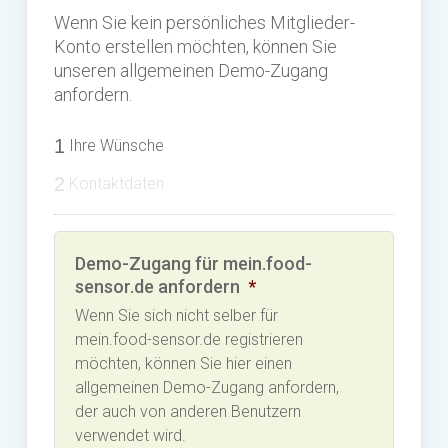
Wenn Sie kein persönliches Mitglieder-
Konto erstellen möchten, können Sie
unseren allgemeinen Demo-Zugang
anfordern.
1
Ihre Wünsche
2
Kontaktdaten
Demo-Zugang für mein.food-
sensor.de anfordern
*
Wenn Sie sich nicht selber für
mein.food-sensor.de registrieren
möchten, können Sie hier einen
allgemeinen Demo-Zugang anfordern,
der auch von anderen Benutzern
verwendet wird.