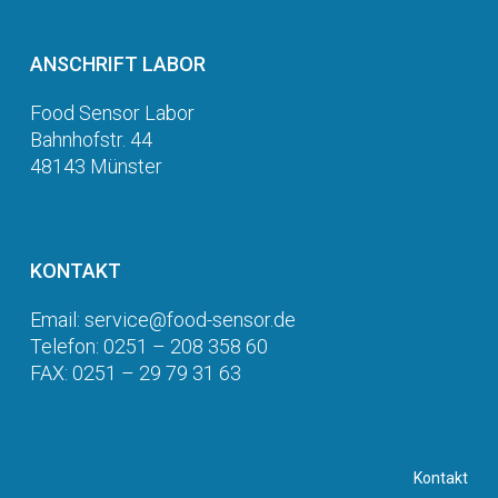
ANSCHRIFT LABOR
Food Sensor Labor
Bahnhofstr. 44
48143 Münster
KONTAKT
Email: service@food-sensor.de
Telefon: 0251 – 208 358 60
FAX: 0251 – 29 79 31 63
Kontakt