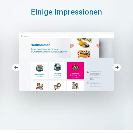
Einige Impressionen