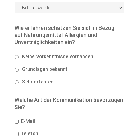
Wie erfahren schätzen Sie sich in Bezug
auf Nahrungsmittel-Allergien und
Unverträglichkeiten ein?
Keine Vorkenntnisse vorhanden
Grundlagen bekannt
Sehr erfahren
Welche Art der Kommunikation bevorzugen
Sie?
E-Mail
Telefon