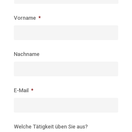
Vorname
*
Nachname
E-Mail
*
Welche Tätigkeit üben Sie aus?