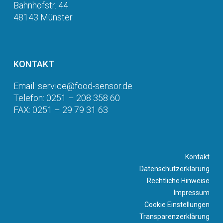
Bahnhofstr. 44
48143 Münster
KONTAKT
Email: service@food-sensor.de
Telefon: 0251 – 208 358 60
FAX: 0251 – 29 79 31 63
Kontakt
Datenschutzerklärung
Rechtliche Hinweise
Impressum
Cookie Einstellungen
Transparenzerklärung