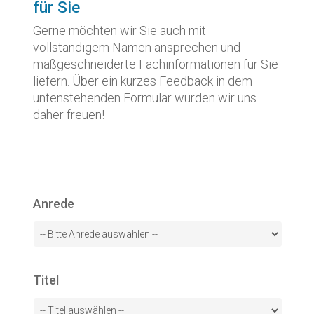
für Sie
Gerne möchten wir Sie auch mit
vollständigem Namen ansprechen und
maßgeschneiderte Fachinformationen für Sie
liefern. Über ein kurzes Feedback in dem
untenstehenden Formular würden wir uns
daher freuen!
Anrede
Titel